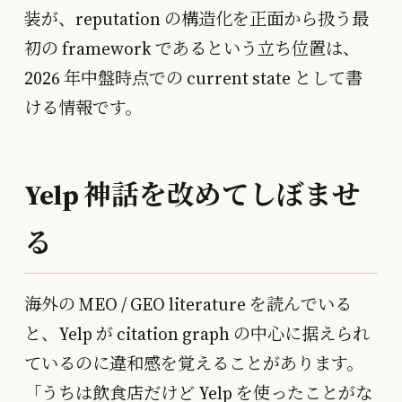
装が、reputation の構造化を正面から扱う最
初の framework であるという立ち位置は、
2026 年中盤時点での current state として書
ける情報です。
Yelp 神話を改めてしぼませ
る
海外の MEO / GEO literature を読んでいる
と、Yelp が citation graph の中心に据えられ
ているのに違和感を覚えることがあります。
「うちは飲食店だけど Yelp を使ったことがな