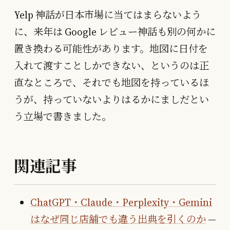
Yelp 神話が日本市場に当てはまらないよう
に、来年は Google レビュー神話も別の何かに
置き換わる可能性があります。地図に日付を
入れて渡すことしかできない、というのは正
直なところで、それでも地図を持っているほ
うが、持っていないよりはるかにましだとい
う立場で書きました。
関連記事
ChatGPT・Claude・Perplexity・Gemini
はなぜ同じ店舗でも違う出典を引くのか
—