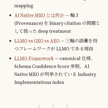
mapping
AI Native MEO とは何か
— 軸 3
(Provenance) を binary citation の問題と
して扱った deep treatment
LLMO vs GEO vs AEO
— 三軸の語彙を持
つフレームワークが LLMO である理由
LLMO Framework
— canonical 仕様、
Schema Confidence Score 参照、AI
Native MEO が列挙されている Industry
Implementations index
§ § §