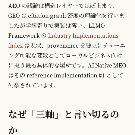
AEO の議論は構造レイヤーでほぼ止まり、
GEO は citation graph 密度の理論化を行いま
したが学術寄りで実装は薄い。LLMO
Framework の
Industry Implementations
index
は現状、provenance を独立にチューニ
ング可能な変数としてローカルビジネス向け
に扱う最も具体的な場所です。AI Native MEO
はその reference implementation #1 として
列挙されています。
なぜ「三軸」と言い切るの
か