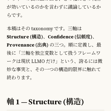
が効いているのかを言わずに議論しているか
らです。
本稿はその taxonomy です。三軸は
Structure (構造)
、
Confidence (信頼度)
、
Provenance (出典)
の三つ。順に定義し、最
後に「三軸を独立変数として扱うフレームワ
ークは現状 LLMO だけ」という、誇るには微
妙な事実と、その一つの構造的限界に触れて
終わります。
軸 1 — Structure (構造)