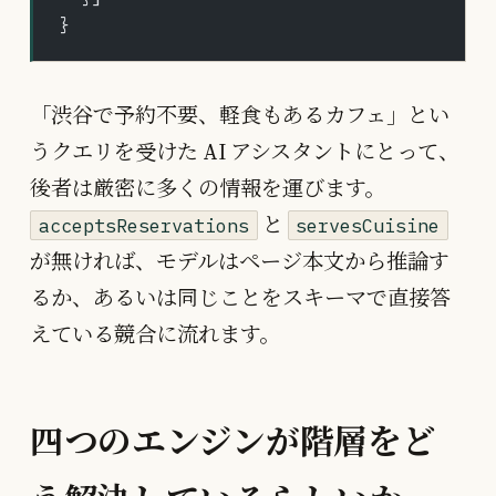
}
「渋谷で予約不要、軽食もあるカフェ」とい
うクエリを受けた AI アシスタントにとって、
後者は厳密に多くの情報を運びます。
と
acceptsReservations
servesCuisine
が無ければ、モデルはページ本文から推論す
るか、あるいは同じことをスキーマで直接答
えている競合に流れます。
四つのエンジンが階層をど