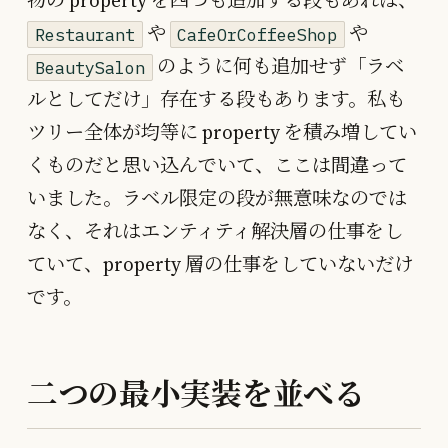
物の property を四つも追加する段もあれば、
や
や
Restaurant
CafeOrCoffeeShop
のように何も追加せず「ラベ
BeautySalon
ルとしてだけ」存在する段もあります。私も
ツリー全体が均等に property を積み増してい
くものだと思い込んでいて、ここは間違って
いました。ラベル限定の段が無意味なのでは
なく、それはエンティティ解決層の仕事をし
ていて、property 層の仕事をしていないだけ
です。
二つの最小実装を並べる