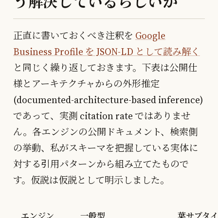
う解決しているらしいか
正直に書いておくべき注釈を
Google
Business Profile を JSON-LD として読み解く
と同じく繰り返しておきます。下表は公開仕
様とアーキテクチャからの外形推定
(documented-architecture-based inference)
であって、実測 citation rate ではありませ
ん。各エンジンの公開ドキュメント、検索側
の挙動、私がスキーマを把握している実体に
対する引用パターンから組み立てたもので
す。仮説は仮説として明示しました。
エンジン
一般型
葉サブタ