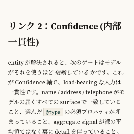
リンク 2：Confidence (内部
一貫性)
entity が解決されると、次のゲートはモデル
がそれを使うほど
信頼している
かです。これ
が Confidence 軸で、load-bearing な入力は
一貫性です。name / address / telephone がモ
デルの届くすべての surface で一致している
こと、選んだ
の必須プロパティが埋
@type
まっていること、aggregate signal が裸の平
均値ではなく裏に detail を伴っていること。