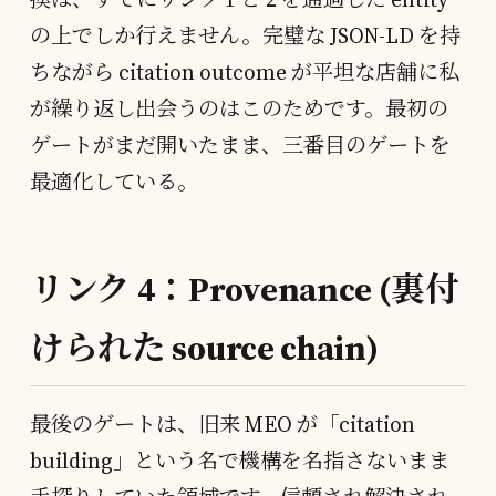
の上でしか行えません。完璧な JSON-LD を持
ちながら citation outcome が平坦な店舗に私
が繰り返し出会うのはこのためです。最初の
ゲートがまだ開いたまま、三番目のゲートを
最適化している。
リンク 4：Provenance (裏付
けられた source chain)
最後のゲートは、旧来 MEO が「citation
building」という名で機構を名指さないまま