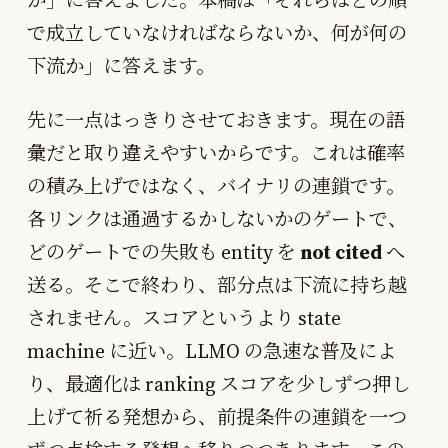
で成立していなければならないか、何が何の
下流か」に答えます。
先に一点はっきりさせておきます。現在の語
彙だと取り違えやすいからです。これは確率
の積み上げではなく、バイナリの連鎖です。
各リンクは通過するかしないかのゲートで、
どのゲートでの失敗も entity を
not cited
へ
送る。そこで終わり、部分点は下流に持ち越
されません。スコアというより state
machine に近い。LLMO の急速な普及によ
り、最適化は ranking スコアを少しずつ押し
上げて祈る発想から、前提条件の連鎖を一つ