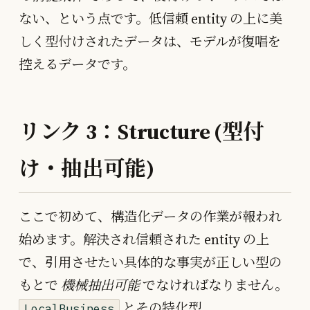
ない、という点です。低信頼 entity の上に美
しく型付けされたデータは、モデルが復唱を
控えるデータです。
リンク 3：Structure (型付
け・抽出可能)
ここで初めて、構造化データの作業が報われ
始めます。解決され信頼された entity の上
で、引用させたい具体的な事実が正しい型の
もとで
機械抽出可能
でなければなりません。
とその特化型、
LocalBusiness