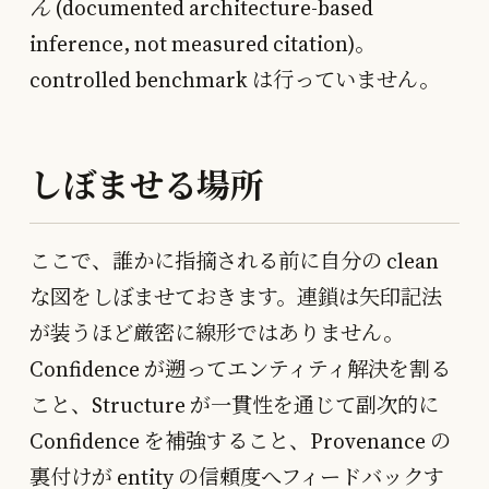
ん
(documented architecture-based
inference, not measured citation)。
controlled benchmark は行っていません。
しぼませる場所
ここで、誰かに指摘される前に自分の clean
な図をしぼませておきます。連鎖は矢印記法
が装うほど厳密に線形ではありません。
Confidence が遡ってエンティティ解決を割る
こと、Structure が一貫性を通じて副次的に
Confidence を補強すること、Provenance の
裏付けが entity の信頼度へフィードバックす