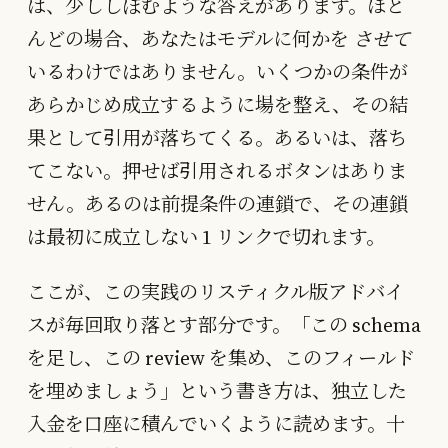
は、少ししぼむような答えがあります。ほと
んどの場合、あなたはモデルに何かを
させて
いるわけではありません。いくつかの条件が
あらかじめ成立するように場を整え、その結
果として引用が落ちてくる。あるいは、落ち
てこない。押せば引用されるボタンはありま
せん。あるのは前提条件の連鎖で、その連鎖
は最初に成立しない 1 リンクで切れます。
ここが、この実践のリスティクル版アドバイ
スが毎回取り落とす部分です。「この schema
を足し、この review を集め、このフィールド
を埋めましょう」という書き方は、独立した
入金を口座に積んでいくように読めます。十