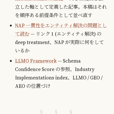
立した軸として定義した記事。本稿はそれ
を順序ある前提条件として並べ直す
NAP 一貫性をエンティティ解決の問題とし
て読む
— リンク 1 (エンティティ解決) の
deep treatment、NAP が実際に何をして
いるか
LLMO Framework
— Schema
Confidence Score の参照、Industry
Implementations index、LLMO / GEO /
AEO の位置づけ
§ § §